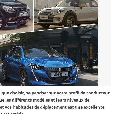
rique choisir, se pencher sur votre profil de conducteur
ue les différents modèles et leurs niveaux de
 et vos habitudes de déplacement est une excellente