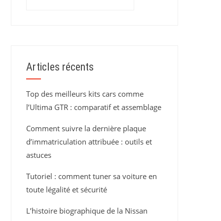
Articles récents
Top des meilleurs kits cars comme
l’Ultima GTR : comparatif et assemblage
Comment suivre la dernière plaque
d’immatriculation attribuée : outils et
astuces
Tutoriel : comment tuner sa voiture en
toute légalité et sécurité
L’histoire biographique de la Nissan