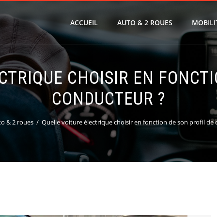
ACCUEIL
AUTO & 2 ROUES
MOBILI
CTRIQUE CHOISIR EN FONCTI
CONDUCTEUR ?
o & 2 roues
Quelle voiture électrique choisir en fonction de son profil de