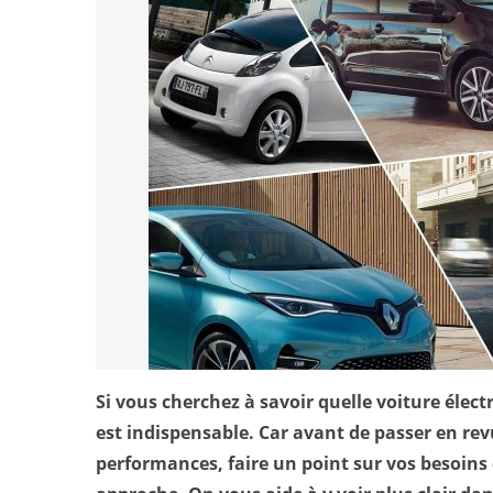
Si vous cherchez à savoir quelle voiture élect
est indispensable. Car avant de passer en rev
performances, faire un point sur vos besoins