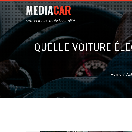
Auto et moto : toute l'actualité
QUELLE VOITURE ÉLE
Home
Aut