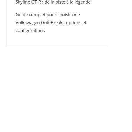
Skyline GT-R : de la piste à la légende
Guide complet pour choisir une
Volkswagen Golf Break : options et
configurations