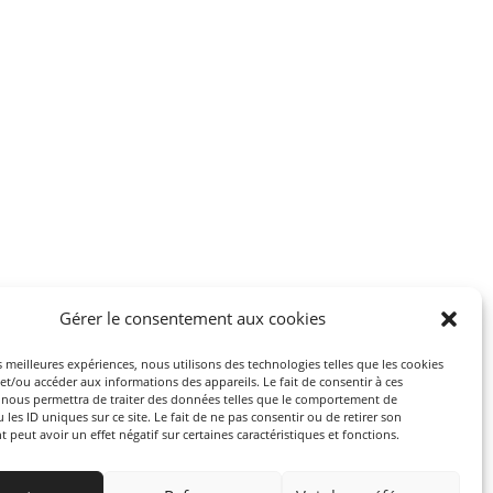
Gérer le consentement aux cookies
es meilleures expériences, nous utilisons des technologies telles que les cookies
et/ou accéder aux informations des appareils. Le fait de consentir à ces
 nous permettra de traiter des données telles que le comportement de
 les ID uniques sur ce site. Le fait de ne pas consentir ou de retirer son
peut avoir un effet négatif sur certaines caractéristiques et fonctions.