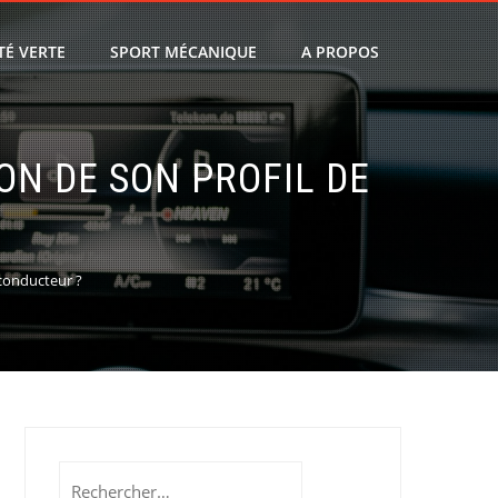
TÉ VERTE
SPORT MÉCANIQUE
A PROPOS
ON DE SON PROFIL DE
 conducteur ?
Rechercher :