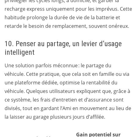
privilégier les cycles longs, à domicile, et garder la
recharge express uniquement pour les imprévus. Cette
habitude prolonge la durée de vie de la batterie et
retarde le besoin de remplacement, souvent onéreux.
10. Penser au partage, un levier d’usage
intelligent
Une solution parfois méconnue : le partage du
véhicule. Cette pratique, que cela soit en famille ou via
une plateforme dédiée, optimise la rentabilité du
véhicule. Quelques utilisateurs expliquent que, grâce à
ce système, les frais d’entretien et d’assurance sont
divisés, tout en gardant l’Ami en mouvement au lieu de
la laisser au garage plusieurs jours d’affilée.
Gain potentiel sur