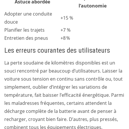
Astuce abordée
l’autonomie
Adopter une conduite
+15 %
douce
Planifier les trajets
+7 %
Entretien des pneus
+8 %
Les erreurs courantes des utilisateurs
La perte soudaine de kilomètres disponibles est un
souci rencontré par beaucoup d’utilisateurs. Laisser la
voiture sous tension en continu sans contrôle ou, tout
simplement, oublier d’intégrer les variations de
température, fait baisser l’efficacité énergétique. Parmi
les maladresses fréquentes, certains attendent la
décharge complète de la batterie avant de penser à
recharger, croyant bien faire. D’autres, plus pressés,
combinent tous les équipements électriques,