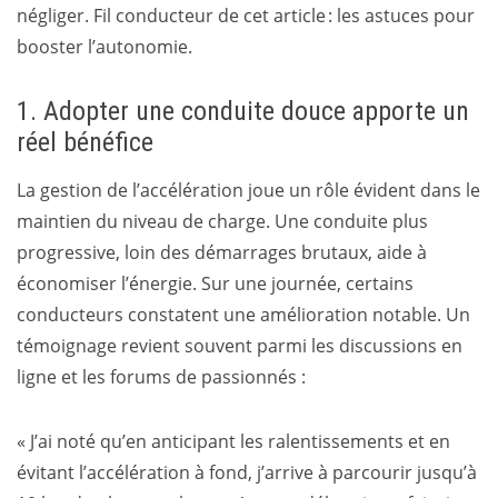
négliger. Fil conducteur de cet article : les astuces pour
booster l’autonomie.
1. Adopter une conduite douce apporte un
réel bénéfice
La gestion de l’accélération joue un rôle évident dans le
maintien du niveau de charge. Une conduite plus
progressive, loin des démarrages brutaux, aide à
économiser l’énergie. Sur une journée, certains
conducteurs constatent une amélioration notable. Un
témoignage revient souvent parmi les discussions en
ligne et les forums de passionnés :
« J’ai noté qu’en anticipant les ralentissements et en
évitant l’accélération à fond, j’arrive à parcourir jusqu’à