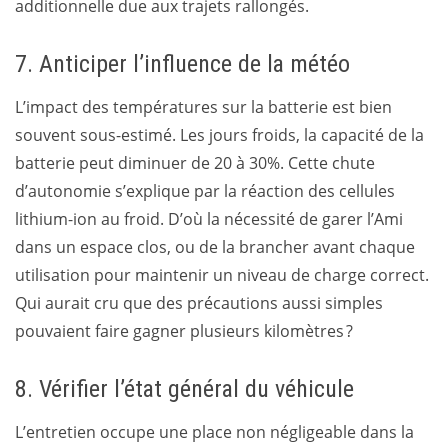
additionnelle due aux trajets rallongés.
7. Anticiper l’influence de la météo
L’impact des températures sur la batterie est bien
souvent sous-estimé. Les jours froids, la capacité de la
batterie peut diminuer de 20 à 30%. Cette chute
d’autonomie s’explique par la réaction des cellules
lithium-ion au froid. D’où la nécessité de garer l’Ami
dans un espace clos, ou de la brancher avant chaque
utilisation pour maintenir un niveau de charge correct.
Qui aurait cru que des précautions aussi simples
pouvaient faire gagner plusieurs kilomètres ?
8. Vérifier l’état général du véhicule
L’entretien occupe une place non négligeable dans la