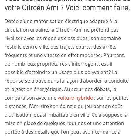
votre Citroën Ami ? Voici comment faire.
Dotée d’une motorisation électrique adaptée à la
circulation urbaine, la Citroën Ami ne prétend pas
rivaliser avec les modèles classiques ; son domaine
reste le centre-ville, des trajets courts, des arrêts
fréquents et une vitesse en effet modérée. Pourtant,
de nombreux propriétaires s’interrogent : est-il
possible d’atteindre un usage plus polyvalent ? La
réponse se trouve dans la façon d’aborder la conduite
et la gestion énergétique. Au cœur des débats, la
comparaison avec une
voiture hybride
: sur les petites
distances, l’Ami tire son épingle du jeu par son coût
d’utilisation, quasi imbattable en ville. Cela suppose la
mise en place de quelques routines et une attention
portée à des détails que l’on peut avoir tendance à