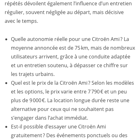
répétés dévoilent également l’influence d’un entretien
régulier, souvent négligée au départ, mais décisive
avec le temps.
Quelle autonomie réelle pour une Citroën Ami ? La
moyenne annoncée est de 75 km, mais de nombreux
utilisateurs arrivent, grâce à une conduite adaptée
et un entretien soutenu, à dépasser ce chiffre sur
les trajets urbains.
Quel est le prix de la Citroën Ami ? Selon les modèles
et les options, le prix varie entre 7 790 € et un peu
plus de 9 000 €. La location longue durée reste une
alternative pour ceux qui ne souhaitent pas
s’engager dans l’achat immédiat.
Est-il possible d’essayer une Citroën Ami
gratuitement ? Des événements ponctuels ou des