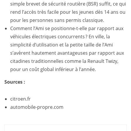
simple brevet de sécurité routière (BSR) suffit, ce qui
rend l’accès très facile pour les jeunes dès 14 ans ou
pour les personnes sans permis classique.
Comment l’Ami se positionne-t-elle par rapport aux
véhicules électriques concurrents ? En ville, la
simplicité d’utilisation et la petite taille de l’Ami
s’avèrent hautement avantageuses par rapport aux
citadines traditionnelles comme la Renault Twizy,
pour un coût global inférieur à l’année.
Sources :
citroen.fr
automobile-propre.com