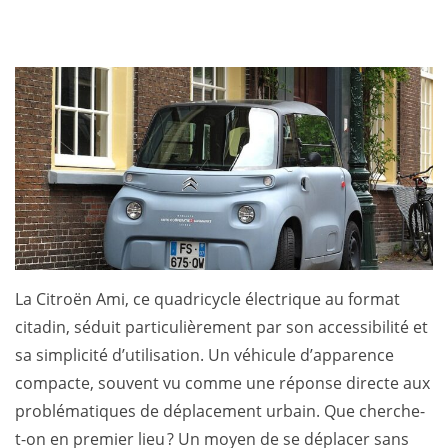
La Citroën Ami, ce quadricycle électrique au format
citadin, séduit particulièrement par son accessibilité et
sa simplicité d’utilisation. Un véhicule d’apparence
compacte, souvent vu comme une réponse directe aux
problématiques de déplacement urbain. Que cherche-
t-on en premier lieu ? Un moyen de se déplacer sans