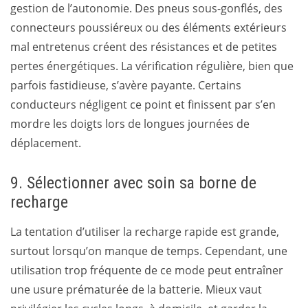
gestion de l’autonomie. Des pneus sous-gonflés, des
connecteurs poussiéreux ou des éléments extérieurs
mal entretenus créent des résistances et de petites
pertes énergétiques. La vérification régulière, bien que
parfois fastidieuse, s’avère payante. Certains
conducteurs négligent ce point et finissent par s’en
mordre les doigts lors de longues journées de
déplacement.
9. Sélectionner avec soin sa borne de
recharge
La tentation d’utiliser la recharge rapide est grande,
surtout lorsqu’on manque de temps. Cependant, une
utilisation trop fréquente de ce mode peut entraîner
une usure prématurée de la batterie. Mieux vaut