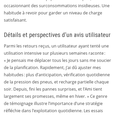
occasionnant des surconsommations insidieuses. Une
habitude à revoir pour garder un niveau de charge
satisfaisant.
Détails et perspectives d’un avis utilisateur
Parmi les retours reçus, un utilisateur ayant tenté une
utilisation intensive sur plusieurs semaines raconte :
« Je pensais me déplacer tous les jours sans me soucier
de la planification. Rapidement, j’ai dû ajuster mes
habitudes : plus d’anticipation, vérification quotidienne
de la pression des pneus, et recharge partielle chaque
soir. Depuis, fini les pannes surprises, et l’Ami tient
largement ses promesses, même en hiver. » Ce genre
de témoignage illustre l’importance d’une stratégie
réfléchie dans l’exploitation quotidienne. Les essais