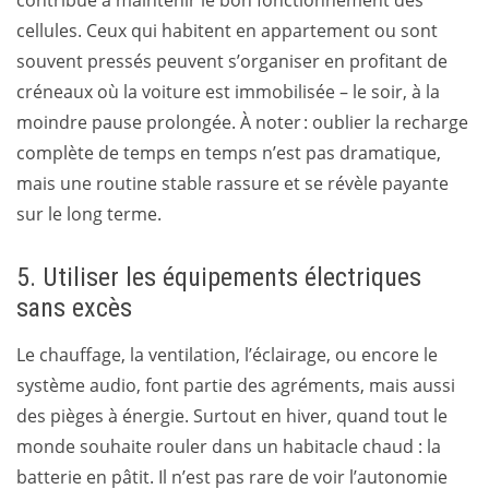
contribue à maintenir le bon fonctionnement des
cellules. Ceux qui habitent en appartement ou sont
souvent pressés peuvent s’organiser en profitant de
créneaux où la voiture est immobilisée – le soir, à la
moindre pause prolongée. À noter : oublier la recharge
complète de temps en temps n’est pas dramatique,
mais une routine stable rassure et se révèle payante
sur le long terme.
5. Utiliser les équipements électriques
sans excès
Le chauffage, la ventilation, l’éclairage, ou encore le
système audio, font partie des agréments, mais aussi
des pièges à énergie. Surtout en hiver, quand tout le
monde souhaite rouler dans un habitacle chaud : la
batterie en pâtit. Il n’est pas rare de voir l’autonomie