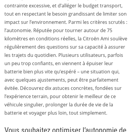
contrainte excessive, et d’alléger le budget transport,
tout en respectant le besoin grandissant de limiter son
impact sur l’environnement. Parmi les critères scrutés :
l’autonomie. Réputée pour tourner autour de 75
kilomètres en conditions réelles, la Citroën Ami soulève
régulièrement des questions sur sa capacité à assurer
les trajets du quotidien. Plusieurs utilisateurs, parfois
un peu trop confiants, en viennent à épuiser leur
batterie bien plus vite qu’espéré – une situation qui,
avec quelques ajustements, peut être parfaitement
évitée. Découvrez dix astuces concrètes, fondées sur
l’expérience terrain, pour obtenir le meilleur de ce
véhicule singulier, prolonger la durée de vie de la
batterie et voyager plus loin, tout simplement.
Vous souhaitez optimiser l’autonomie de