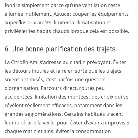
fondre simplement parce qu’une ventilation reste
allumée inutilement. Astuce : couper les équipements
superflus aux arrêts, limiter la climatisation et
privilégier les habits chauds lorsque cela est possible.
6. Une bonne planification des trajets
La Citroën Ami s’adresse au citadin prévoyant. Éviter
les détours inutiles et faire en sorte que les trajets
soient optimisés, c’est parfois une question
d’organisation. Parcours direct, routes peu
accidentées, limitation des montées : des choix qui se
révèlent réellement efficaces, notamment dans les
grandes agglomérations. Certains habitués tracent
leur itinéraire la veille, pour éviter d’avoir à improviser
chaque matin et ainsi éviter la consommation