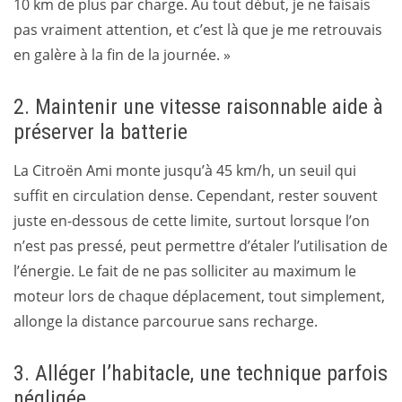
10 km de plus par charge. Au tout début, je ne faisais
pas vraiment attention, et c’est là que je me retrouvais
en galère à la fin de la journée. »
2. Maintenir une vitesse raisonnable aide à
préserver la batterie
La Citroën Ami monte jusqu’à 45 km/h, un seuil qui
suffit en circulation dense. Cependant, rester souvent
juste en-dessous de cette limite, surtout lorsque l’on
n’est pas pressé, peut permettre d’étaler l’utilisation de
l’énergie. Le fait de ne pas solliciter au maximum le
moteur lors de chaque déplacement, tout simplement,
allonge la distance parcourue sans recharge.
3. Alléger l’habitacle, une technique parfois
négligée