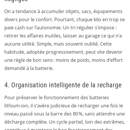
On a tendance à accumuler objets, sacs, équipements
divers pour le confort. Pourtant, chaque kilo en trop se
paie cash sur l’autonomie. Un tri régulier s’impose :
retirer les affaires inutiles, laisser au garage ce qui n’a
aucune utilité. Simple, mais souvent oublié. Cette
habitude, adoptée progressivement, peut vite devenir
une règle de bon sens : moins de poids, moins d’effort
demandé à la batterie.
4. Organisation intelligente de la recharge
Pour préserver le fonctionnement des batteries
lithium-ion, il s’avère judicieux de recharger une fois le
niveau passé sous la barre des 80 %, sans attendre une
décharge complète. Un cycle partiel, loin des extrêmes,