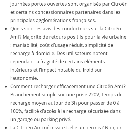
journées portes ouvertes sont organisés par Citroën
et certains concessionnaires partenaires dans les
principales agglomérations françaises.
Quels sont les avis des conducteurs sur la Citroën
Ami ? Majorité de retours positifs pour la vie urbaine
: maniabilité, coût d’usage réduit, simplicité de
recharge à domicile. Des utilisateurs notent
cependant la fragilité de certains éléments
intérieurs et l’impact notable du froid sur
l’autonomie.
Comment recharger efficacement une Citroën Ami ?
Branchement simple sur une prise 220V, temps de
recharge moyen autour de 3h pour passer de 0 à
100%, facilité d’accès à la recharge sécurisée dans
un garage ou parking privé.
La Citroën Ami nécessite-t-elle un permis ? Non, un